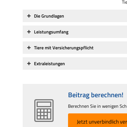
Ti
Die Grundlagen
Leistungsumfang
Tiere mit Versicherungspflicht
Extraleistungen
Beitrag berechnen!
Berechnen Sie in wenigen Schri
Jetzt unverbindlich ver