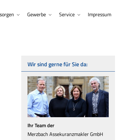
sorgen
Gewerbe
Service
Impressum
Wir sind gerne für Sie da:
Ihr Team der
Merzbach Assekuranzmakler GmbH