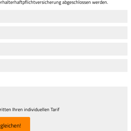
erhalterhaftpflichtversicherung abgeschlossen werden.
tten Ihren individuellen Tarif
­gleichen!