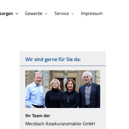
sorgen
Gewerbe
Service
Impressum
Wir sind gerne für Sie da:
Ihr Team der
Merzbach Assekuranzmakler GmbH