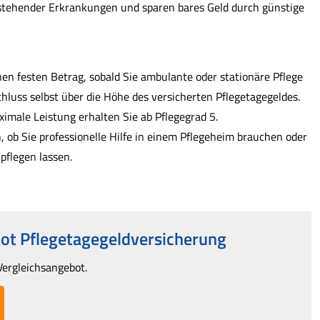
stehender Erkrankungen und sparen bares Geld durch günstige
nen festen Betrag, sobald Sie ambulante oder stationäre Pflege
hluss selbst über die Höhe des versicherten Pflegetagegeldes.
ximale Leistung erhalten Sie ab Pflegegrad 5.
ob Sie professionelle Hilfe in einem Pflegeheim brauchen oder
pflegen lassen.
ot Pflegetagegeldversicherung
Vergleichsangebot.