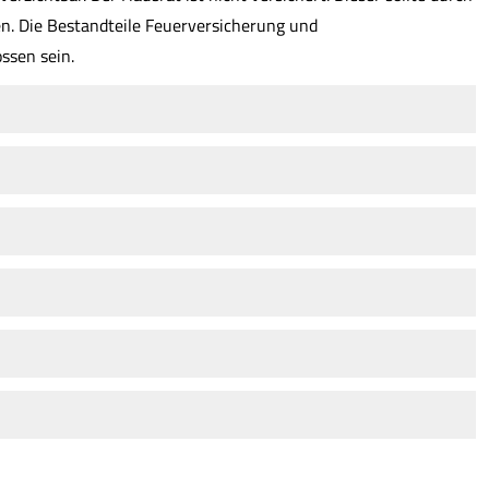
den. Die Bestandteile Feuerversicherung und
ssen sein.