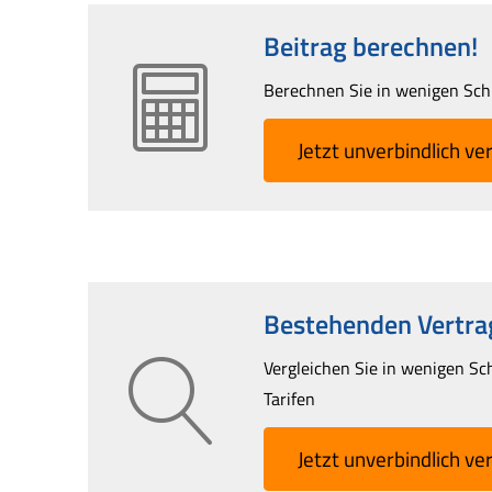
Beitrag berechnen!
Berechnen Sie in wenigen Schri
Jetzt unverbindlich ver
Bestehenden Vertrag
Vergleichen Sie in wenigen Sc
Tarifen
Jetzt unverbindlich ver