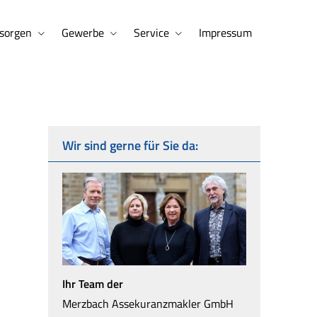
sorgen
Gewerbe
Service
Impressum
Wir sind gerne für Sie da:
Ihr Team der
Merzbach Assekuranzmakler GmbH