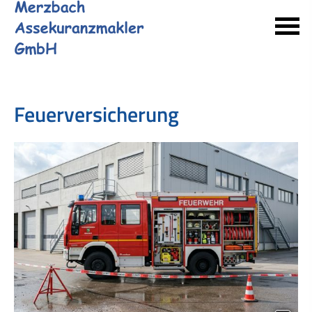
Feuerversicherung