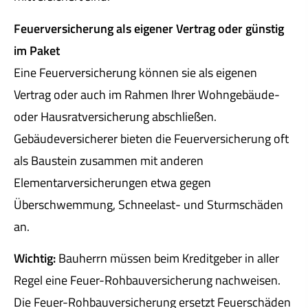
Feuerversicherung als eigener Vertrag oder günstig
im Paket
Eine Feuerversicherung können sie als eigenen
Vertrag oder auch im Rahmen Ihrer Wohngebäude-
oder Haus­rat­ver­si­che­rung abschließen.
Gebäudeversicherer bieten die Feuerversicherung oft
als Baustein zusammen mit anderen
Elementarversicherungen etwa gegen
Überschwemmung, Schneelast- und Sturmschäden
an.
Wichtig:
Bauherrn müssen beim Kreditgeber in aller
Regel eine Feuer-Rohbauversicherung nachweisen.
Die Feuer-Rohbauversicherung ersetzt Feuerschäden