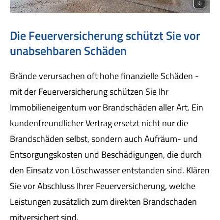
KI
Die Feuerversicherung schützt Sie vor
unabsehbaren Schäden
Brände verursachen oft hohe finanzielle Schäden -
mit der Feuerversicherung schützen Sie Ihr
Immobilieneigentum vor Brandschäden aller Art. Ein
kundenfreundlicher Vertrag ersetzt nicht nur die
Brandschäden selbst, sondern auch Aufräum- und
Entsorgungskosten und Beschädigungen, die durch
den Einsatz von Löschwasser entstanden sind. Klären
Sie vor Abschluss Ihrer Feuerversicherung, welche
Leistungen zusätzlich zum direkten Brandschaden
mitversichert sind.