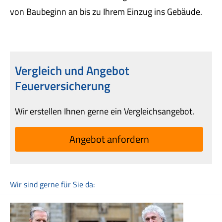
von Baubeginn an bis zu Ihrem Einzug ins Gebäude.
Vergleich und Angebot
Feuerversicherung
Wir erstellen Ihnen gerne ein Vergleichsangebot.
An­ge­bot an­for­dern
Wir sind gerne für Sie da: