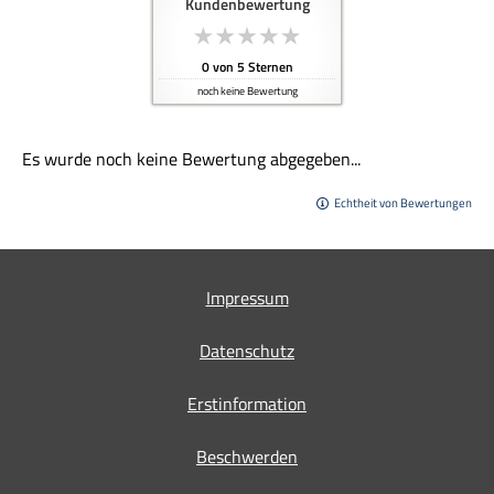
Kundenbewertung
0
von
5
Sternen
noch keine Bewertung
Es wurde noch keine Bewertung abgegeben...
Echtheit von Bewertungen
Impressum
Datenschutz
Erstinformation
Beschwerden