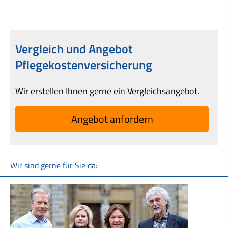
Vergleich und Angebot
Pflegekostenversicherung
Wir erstellen Ihnen gerne ein Vergleichsangebot.
An­ge­bot an­for­dern
Wir sind gerne für Sie da: