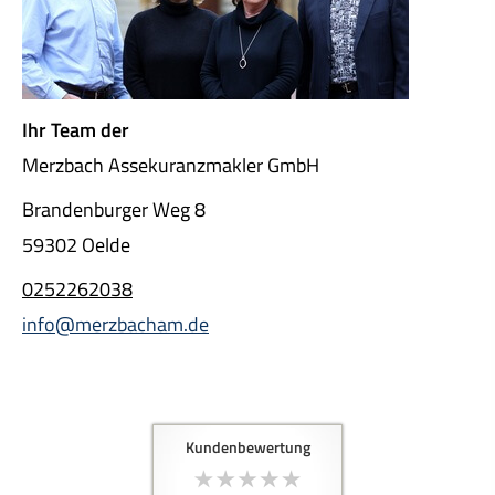
Ihr Team der
Merzbach Assekuranzmakler GmbH
Brandenburger Weg 8
59302 Oelde
0252262038
info@merzbacham.de
Kundenbewertung