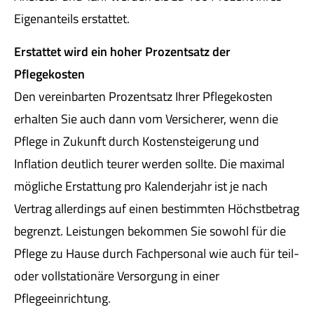
Eigenanteils erstattet.
Erstattet wird ein hoher Prozentsatz der
Pflegekosten
Den vereinbarten Prozentsatz Ihrer Pflegekosten
erhalten Sie auch dann vom Versicherer, wenn die
Pflege in Zukunft durch Kostensteigerung und
Inflation deutlich teurer werden sollte. Die maximal
mögliche Erstattung pro Kalenderjahr ist je nach
Vertrag allerdings auf einen bestimmten Höchstbetrag
begrenzt. Leistungen bekommen Sie sowohl für die
Pflege zu Hause durch Fachpersonal wie auch für teil-
oder vollstationäre Versorgung in einer
Pflegeeinrichtung.