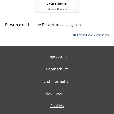
0
von
5
Sternen
noch keine Bewertung
Es wurde noch keine Bewertung abgegeben...
Echtheit von Bewertungen
Impressum
Datenschutz
Erstinformation
Beschwerden
Cookies