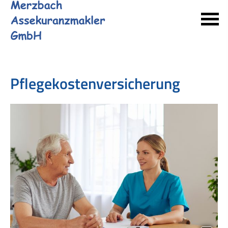
Pflegekostenversicherung