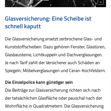
KI
Glasversicherung: Eine Scheibe ist
schnell kaputt
Die Glasversicherung ersetzt zerbrochene Glas- und
Kunststoffscheiben. Dazu gehören Fenster, Glastüren,
Glasbausteine, Lichtkuppeln und Dachverglasungen.
Je nach Tarif zahlt der Versicherer auch Schäden an
Spiegeln, Möbelverglasungen und Ceran-Kochfeldern.
Die Einzelpolice kann günstiger sein
Die Beiträge zur Glasversicherung richten sich nach
der tatsächlichen Glasfläche oder pauschal nach der
Wohnfläche in Quadratmetern. Die Glasversicherung