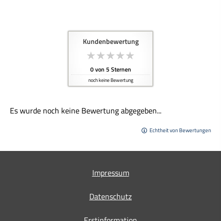
Kundenbewertung
0
von
5
Sternen
noch keine Bewertung
Es wurde noch keine Bewertung abgegeben...
Echtheit von Bewertungen
Impressum
Datenschutz
Erstinformation