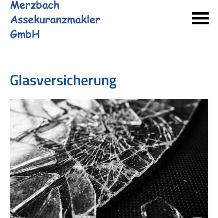
Glasversicherung