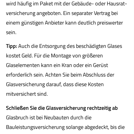
wird häufig im Paket mit der Gebäude- oder Haus­rat­
ver­si­che­rung angeboten. Ein separater Vertrag bei
einem günstigen Anbieter kann deutlich preiswerter
sein.
Tipp:
Auch die Entsorgung des beschädigten Glases
kostet Geld. Für die Montage von größeren
Glaselementen kann ein Kran oder ein Gerüst
erforderlich sein. Achten Sie beim Abschluss der
Glasversicherung darauf, dass diese Kosten
mitversichert sind.
Schließen Sie die Glasversicherung rechtzeitig ab
Glasbruch ist bei Neubauten durch die
Bauleistungsversicherung solange abgedeckt, bis die