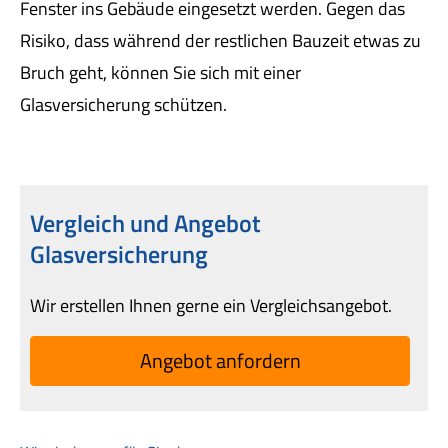
Fenster ins Gebäude eingesetzt werden. Gegen das
Risiko, dass während der restlichen Bauzeit etwas zu
Bruch geht, können Sie sich mit einer
Glasversicherung schützen.
Vergleich und Angebot
Glasversicherung
Wir erstellen Ihnen gerne ein Vergleichsangebot.
An­ge­bot an­for­dern