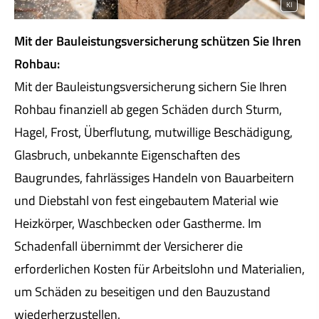
KI
Mit der Bauleistungsversicherung schützen Sie Ihren
Rohbau:
Mit der Bauleistungsversicherung sichern Sie Ihren
Rohbau finanziell ab gegen Schäden durch Sturm,
Hagel, Frost, Überflutung, mutwillige Beschädigung,
Glasbruch, unbekannte Eigenschaften des
Baugrundes, fahrlässiges Handeln von Bauarbeitern
und Diebstahl von fest eingebautem Material wie
Heizkörper, Waschbecken oder Gastherme. Im
Schadenfall übernimmt der Versicherer die
erforderlichen Kosten für Arbeitslohn und Materialien,
um Schäden zu beseitigen und den Bauzustand
wiederherzustellen.