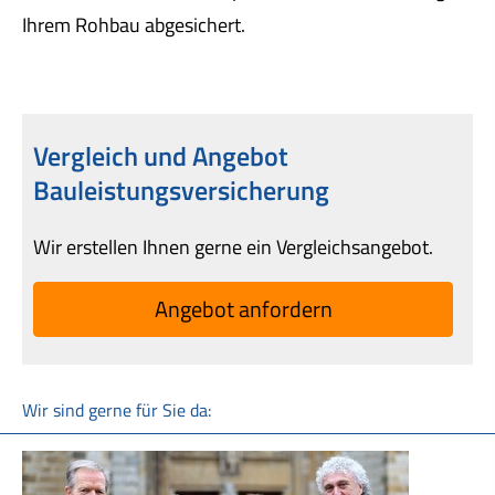
Ihrem Rohbau abgesichert.
Vergleich und Angebot
Bauleistungsversicherung
Wir erstellen Ihnen gerne ein Vergleichsangebot.
An­ge­bot an­for­dern
Wir sind gerne für Sie da: