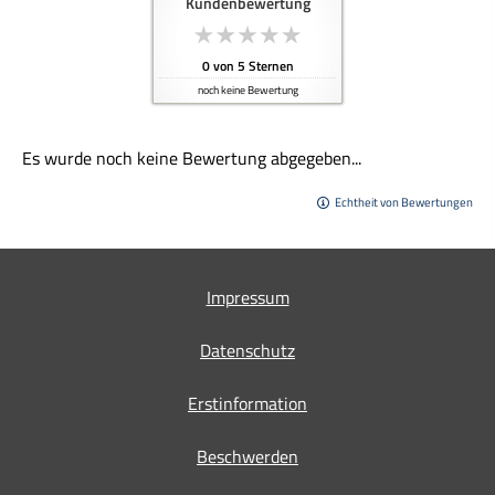
Kundenbewertung
0
von
5
Sternen
noch keine Bewertung
Es wurde noch keine Bewertung abgegeben...
Echtheit von Bewertungen
Impressum
Datenschutz
Erstinformation
Beschwerden