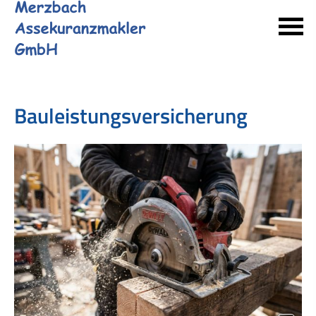
Bauleistungsversicherung