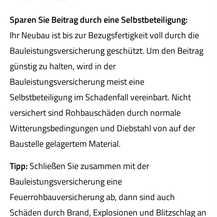
Sparen Sie Beitrag durch eine Selbstbeteiligung:
Ihr Neubau ist bis zur Bezugsfertigkeit voll durch die
Bauleistungsversicherung geschützt. Um den Beitrag
günstig zu halten, wird in der
Bauleistungsversicherung meist eine
Selbstbeteiligung im Schadenfall vereinbart. Nicht
versichert sind Rohbauschäden durch normale
Witterungsbedingungen und Diebstahl von auf der
Baustelle gelagertem Material.
Tipp:
Schließen Sie zusammen mit der
Bauleistungsversicherung eine
Feuerrohbauversicherung ab, dann sind auch
Schäden durch Brand, Explosionen und Blitzschlag an