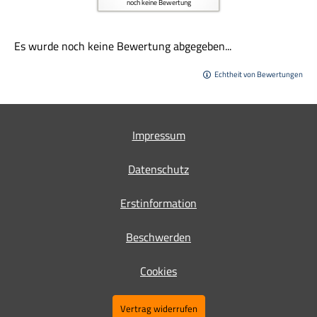
noch keine Bewertung
Es wurde noch keine Bewertung abgegeben...
Echtheit von Bewertungen
Impressum
Datenschutz
Erstinformation
Beschwerden
Cookies
Vertrag widerrufen