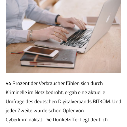
94 Prozent der Verbraucher fühlen sich durch
Kriminelle im Netz bedroht, ergab eine aktuelle
Umfrage des deutschen Digitalverbands BITKOM. Und
jeder Zweite wurde schon Opfer von
Cyberkriminalität. Die Dunkelziffer liegt deutlich