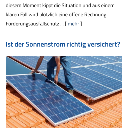
diesem Moment kippt die Situation und aus einem
klaren Fall wird plötzlich eine offene Rechnung.
Forderungsausfallschutz ...
[
mehr
]
Ist der Sonnenstrom richtig versichert?