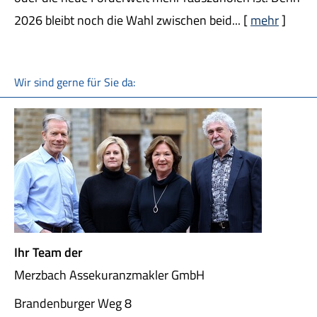
2026 bleibt noch die Wahl zwischen beid...
[
mehr
]
Wir sind gerne für Sie da:
Ihr Team der
Merzbach Assekuranzmakler GmbH
Brandenburger Weg 8