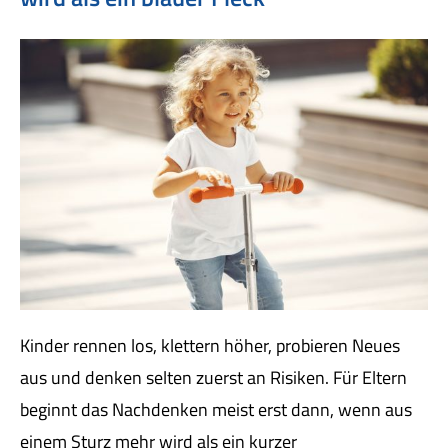
Kinder rennen los, klettern höher, probieren Neues
aus und denken selten zuerst an Risiken. Für Eltern
beginnt das Nachdenken meist erst dann, wenn aus
einem Sturz mehr wird als ein kurzer