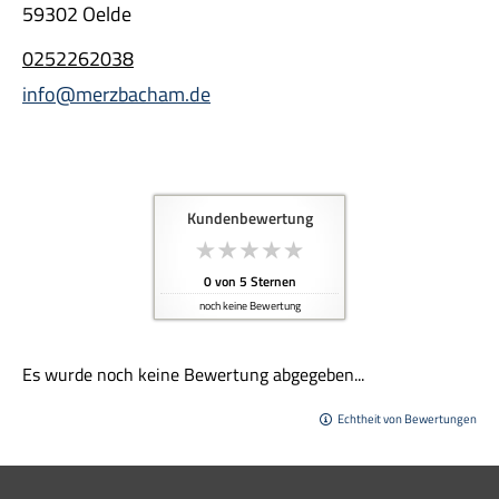
59302 Oelde
0252262038
info@merzbacham.de
Kundenbewertung
0
von
5
Sternen
noch keine Bewertung
Es wurde noch keine Bewertung abgegeben...
Echtheit von Bewertungen