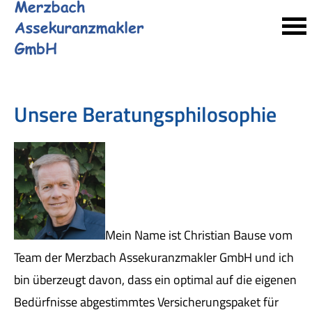
Unsere Beratungsphilosophie
Mein Name ist Christian Bause vom
Team der Merzbach Assekuranzmakler GmbH und ich
bin überzeugt davon, dass ein optimal auf die eigenen
Bedürfnisse abgestimmtes Versicherungspaket für