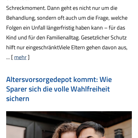
Schreckmoment. Dann geht es nicht nur um die
Behandlung, sondern oft auch um die Frage, welche
Folgen ein Unfall längerfristig haben kann – für das
Kind und für den Familienalltag. Gesetzlicher Schutz
hilft nur eingeschränktViele Eltern gehen davon aus,
...
[
mehr
]
Alters­vorsorge­depot kommt: Wie
Sparer sich die volle Wahlfreiheit
sichern