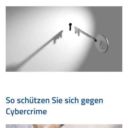
So schützen Sie sich gegen
Cybercrime