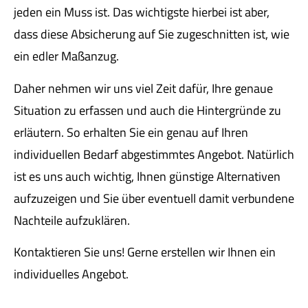
jeden ein Muss ist. Das wichtigste hierbei ist aber,
dass diese Absicherung auf Sie zugeschnitten ist, wie
ein edler Maßanzug.
Daher nehmen wir uns viel Zeit dafür, Ihre genaue
Situation zu erfassen und auch die Hintergründe zu
erläutern. So erhalten Sie ein genau auf Ihren
individuellen Bedarf abgestimmtes Angebot. Natürlich
ist es uns auch wichtig, Ihnen günstige Alternativen
aufzuzeigen und Sie über eventuell damit verbundene
Nachteile aufzuklären.
Kontaktieren Sie uns! Gerne erstellen wir Ihnen ein
individuelles Angebot.