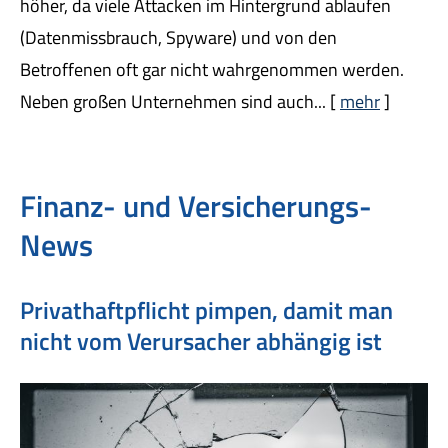
höher, da viele Attacken im Hintergrund ablaufen
(Datenmissbrauch, Spyware) und von den
Betroffenen oft gar nicht wahrgenommen werden.
Neben großen Unternehmen sind auch...
[
mehr
]
Finanz- und Versicherungs-
News
Privathaftpflicht pimpen, damit man
nicht vom Verursacher abhängig ist