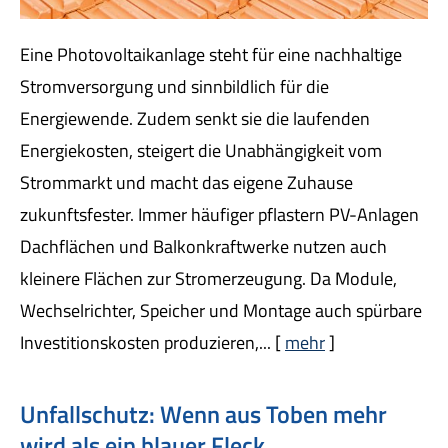
Eine Photovoltaikanlage steht für eine nachhaltige
Stromversorgung und sinnbildlich für die
Energiewende. Zudem senkt sie die laufenden
Energiekosten, steigert die Unabhängigkeit vom
Strommarkt und macht das eigene Zuhause
zukunftsfester. Immer häufiger pflastern PV-Anlagen
Dachflächen und Balkonkraftwerke nutzen auch
kleinere Flächen zur Stromerzeugung. Da Module,
Wechselrichter, Speicher und Montage auch spürbare
Investitionskosten produzieren,...
[
mehr
]
Unfallschutz: Wenn aus Toben mehr
wird als ein blauer Fleck