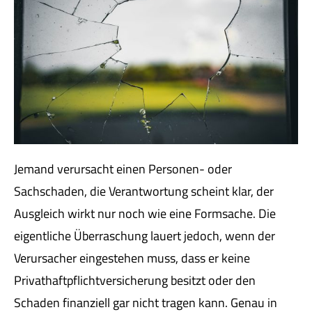
Jemand verursacht einen Per­sonen- oder
Sachschaden, die Verantwortung scheint klar, der
Ausgleich wirkt nur noch wie eine Formsache. Die
eigentliche Überraschung lauert jedoch, wenn der
Verursacher eingestehen muss, dass er keine
Privathaftpflichtversicherung besitzt oder den
Schaden finanziell gar nicht tragen kann. Genau in