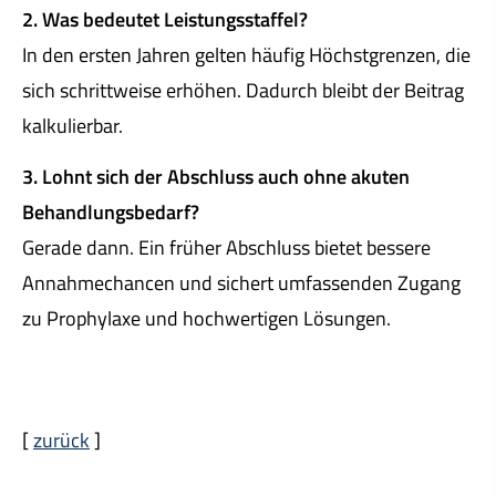
2. Was bedeutet Leistungsstaffel?
In den ersten Jahren gelten häufig Höchstgrenzen, die
sich schrittweise erhöhen. Dadurch bleibt der Beitrag
kalkulierbar.
3. Lohnt sich der Abschluss auch ohne akuten
Behandlungsbedarf?
Gerade dann. Ein früher Abschluss bietet bessere
Annahmechancen und sichert umfassenden Zugang
zu Prophylaxe und hochwertigen Lösungen.
[
zurück
]