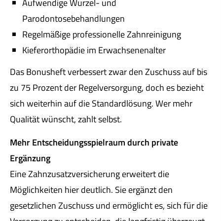
Aufwendige Wurzel- und
Parodontosebehandlungen
Regelmäßige professionelle Zahnreinigung
Kieferorthopädie im Erwachsenenalter
Das Bonusheft verbessert zwar den Zuschuss auf bis
zu 75 Prozent der Regelversorgung, doch es bezieht
sich weiterhin auf die Standardlösung. Wer mehr
Qualität wünscht, zahlt selbst.
Mehr Entscheidungsspielraum durch private
Ergänzung
Eine Zahn­zu­satz­ver­si­che­rung erweitert die
Möglichkeiten hier deutlich. Sie ergänzt den
gesetzlichen Zuschuss und ermöglicht es, sich für die