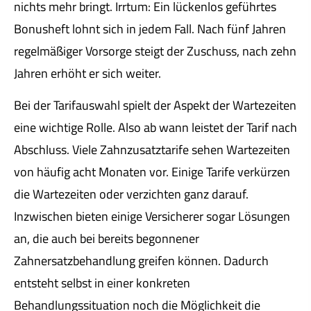
nichts mehr bringt. Irrtum: Ein lückenlos geführtes
Bonusheft lohnt sich in jedem Fall. Nach fünf Jahren
regelmäßiger Vorsorge steigt der Zuschuss, nach zehn
Jahren erhöht er sich weiter.
Bei der Tarifauswahl spielt der Aspekt der Wartezeiten
eine wichtige Rolle. Also ab wann leistet der Tarif nach
Abschluss. Viele Zahnzusatztarife sehen Wartezeiten
von häufig acht Monaten vor. Einige Tarife verkürzen
die Wartezeiten oder verzichten ganz darauf.
Inzwischen bieten einige Versicherer sogar Lösungen
an, die auch bei bereits begonnener
Zahnersatzbehandlung greifen können. Dadurch
entsteht selbst in einer konkreten
Behandlungssituation noch die Möglichkeit die