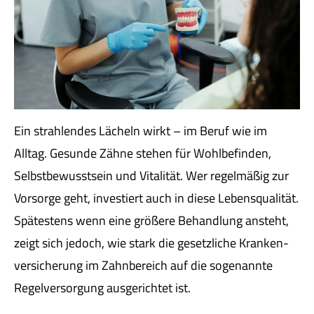
Ein strahlendes Lächeln wirkt – im Beruf wie im
Alltag. Gesunde Zähne stehen für Wohlbefinden,
Selbstbewusstsein und Vitalität. Wer regelmäßig zur
Vorsorge geht, investiert auch in diese Lebensqualität.
Spätestens wenn eine größere Behandlung ansteht,
zeigt sich jedoch, wie stark die gesetzliche Kranken­
ver­si­che­rung im Zahnbereich auf die sogenannte
Regelversorgung ausgerichtet ist.