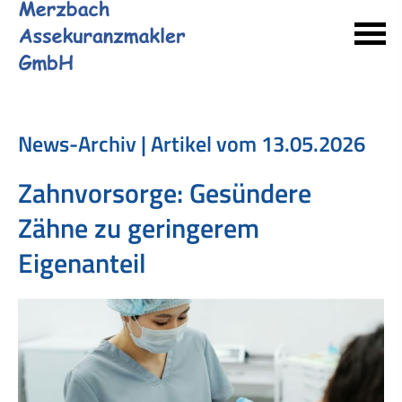
News-Archiv | Artikel vom 13.05.2026
Zahnvorsorge: Gesündere
Zähne zu geringerem
Eigenanteil