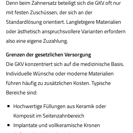
Denn beim Zahnersatz beteiligt sich die GKV oft nur
mit festen Zuschüssen, der sich an der
Standardlösung orientiert. Langlebigere Materialien
oder ästhetisch anspruchsvollere Varianten erfordern
also eine eigene Zuzahlung.
Grenzen der gesetzlichen Versorgung
Die GKV konzentriert sich auf die medizinische Basis.
Individuelle Wünsche oder moderne Materialien
führen häufig zu zusätzlichen Kosten. Typische
Bereiche sind:
Hochwertige Füllungen aus Keramik oder
Komposit im Seitenzahnbereich
Implantate und vollkeramische Kronen