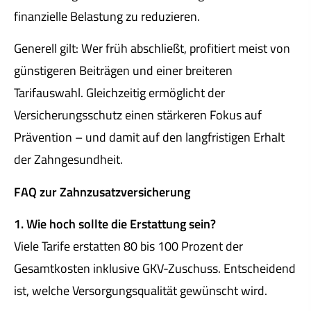
finanzielle Belastung zu reduzieren.
Generell gilt: Wer früh abschließt, profitiert meist von
günstigeren Beiträgen und einer breiteren
Tarifauswahl. Gleichzeitig ermöglicht der
Versicherungsschutz einen stärkeren Fokus auf
Prävention – und damit auf den langfristigen Erhalt
der Zahngesundheit.
FAQ zur Zahn­zu­satz­ver­si­che­rung
1. Wie hoch sollte die Erstattung sein?
Viele Tarife erstatten 80 bis 100 Prozent der
Gesamtkosten inklusive GKV-Zuschuss. Entscheidend
ist, welche Versorgungsqualität gewünscht wird.