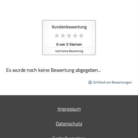
Kundenbewertung
0
von
5
Sternen
noch keine Bewertung
Es wurde noch keine Bewertung abgegeben...
Echtheit von Bewertungen
Impressum
Datenschutz